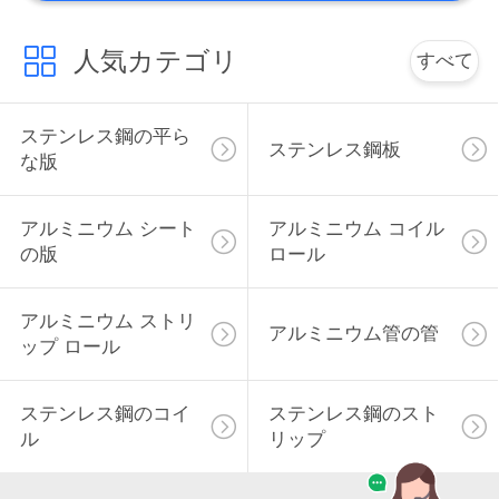
人気カテゴリ
すべて
ステンレス鋼の平ら
ステンレス鋼板
な版
アルミニウム シート
アルミニウム コイル
の版
ロール
アルミニウム ストリ
アルミニウム管の管
ップ ロール
ステンレス鋼のコイ
ステンレス鋼のスト
ル
リップ