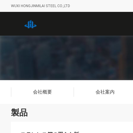
WUXI HONGJINMILAI STEEL CO.,LTD
会社概要
会社案内
製品